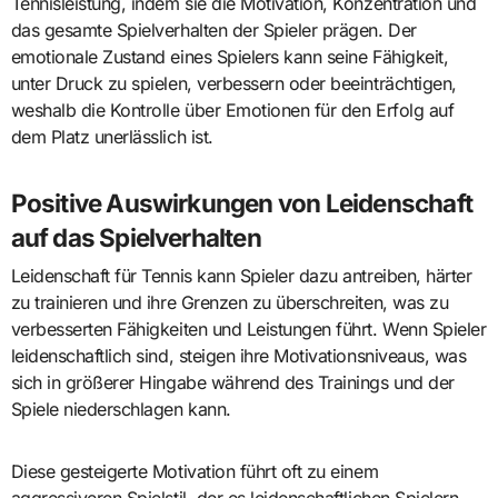
Tennisleistung, indem sie die Motivation, Konzentration und
das gesamte Spielverhalten der Spieler prägen. Der
emotionale Zustand eines Spielers kann seine Fähigkeit,
unter Druck zu spielen, verbessern oder beeinträchtigen,
weshalb die Kontrolle über Emotionen für den Erfolg auf
dem Platz unerlässlich ist.
Positive Auswirkungen von Leidenschaft
auf das Spielverhalten
Leidenschaft für Tennis kann Spieler dazu antreiben, härter
zu trainieren und ihre Grenzen zu überschreiten, was zu
verbesserten Fähigkeiten und Leistungen führt. Wenn Spieler
leidenschaftlich sind, steigen ihre Motivationsniveaus, was
sich in größerer Hingabe während des Trainings und der
Spiele niederschlagen kann.
Diese gesteigerte Motivation führt oft zu einem
aggressiveren Spielstil, der es leidenschaftlichen Spielern