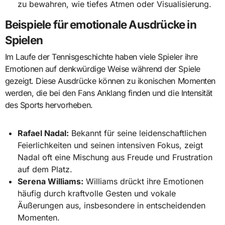
zu bewahren, wie tiefes Atmen oder Visualisierung.
Beispiele für emotionale Ausdrücke in
Spielen
Im Laufe der Tennisgeschichte haben viele Spieler ihre
Emotionen auf denkwürdige Weise während der Spiele
gezeigt. Diese Ausdrücke können zu ikonischen Momenten
werden, die bei den Fans Anklang finden und die Intensität
des Sports hervorheben.
Rafael Nadal:
Bekannt für seine leidenschaftlichen
Feierlichkeiten und seinen intensiven Fokus, zeigt
Nadal oft eine Mischung aus Freude und Frustration
auf dem Platz.
Serena Williams:
Williams drückt ihre Emotionen
häufig durch kraftvolle Gesten und vokale
Äußerungen aus, insbesondere in entscheidenden
Momenten.