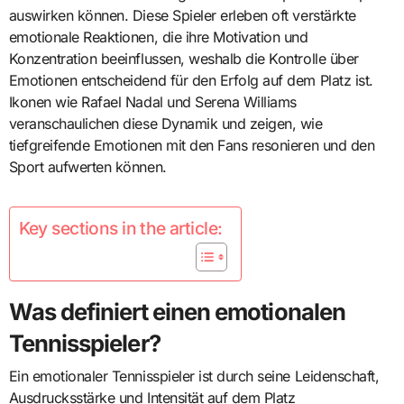
auswirken können. Diese Spieler erleben oft verstärkte
emotionale Reaktionen, die ihre Motivation und
Konzentration beeinflussen, weshalb die Kontrolle über
Emotionen entscheidend für den Erfolg auf dem Platz ist.
Ikonen wie Rafael Nadal und Serena Williams
veranschaulichen diese Dynamik und zeigen, wie
tiefgreifende Emotionen mit den Fans resonieren und den
Sport aufwerten können.
Key sections in the article:
Was definiert einen emotionalen
Tennisspieler?
Ein emotionaler Tennisspieler ist durch seine Leidenschaft,
Ausdrucksstärke und Intensität auf dem Platz