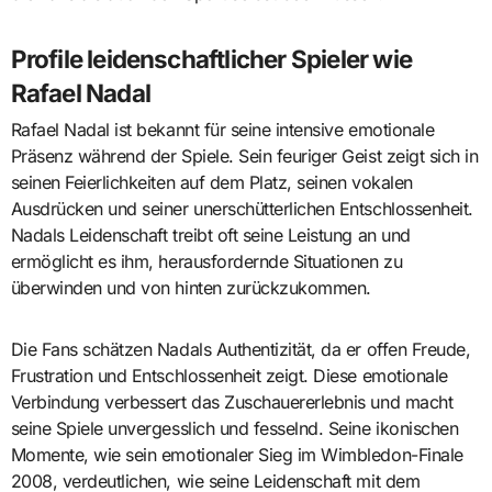
Profile leidenschaftlicher Spieler wie
Rafael Nadal
Rafael Nadal ist bekannt für seine intensive emotionale
Präsenz während der Spiele. Sein feuriger Geist zeigt sich in
seinen Feierlichkeiten auf dem Platz, seinen vokalen
Ausdrücken und seiner unerschütterlichen Entschlossenheit.
Nadals Leidenschaft treibt oft seine Leistung an und
ermöglicht es ihm, herausfordernde Situationen zu
überwinden und von hinten zurückzukommen.
Die Fans schätzen Nadals Authentizität, da er offen Freude,
Frustration und Entschlossenheit zeigt. Diese emotionale
Verbindung verbessert das Zuschauererlebnis und macht
seine Spiele unvergesslich und fesselnd. Seine ikonischen
Momente, wie sein emotionaler Sieg im Wimbledon-Finale
2008, verdeutlichen, wie seine Leidenschaft mit dem