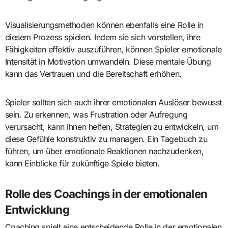
Visualisierungsmethoden können ebenfalls eine Rolle in
diesem Prozess spielen. Indem sie sich vorstellen, ihre
Fähigkeiten effektiv auszuführen, können Spieler emotionale
Intensität in Motivation umwandeln. Diese mentale Übung
kann das Vertrauen und die Bereitschaft erhöhen.
Spieler sollten sich auch ihrer emotionalen Auslöser bewusst
sein. Zu erkennen, was Frustration oder Aufregung
verursacht, kann ihnen helfen, Strategien zu entwickeln, um
diese Gefühle konstruktiv zu managen. Ein Tagebuch zu
führen, um über emotionale Reaktionen nachzudenken,
kann Einblicke für zukünftige Spiele bieten.
Rolle des Coachings in der emotionalen
Entwicklung
Coaching spielt eine entscheidende Rolle in der emotionalen