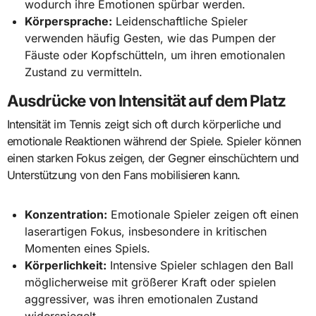
wodurch ihre Emotionen spürbar werden.
Körpersprache:
Leidenschaftliche Spieler
verwenden häufig Gesten, wie das Pumpen der
Fäuste oder Kopfschütteln, um ihren emotionalen
Zustand zu vermitteln.
Ausdrücke von Intensität auf dem Platz
Intensität im Tennis zeigt sich oft durch körperliche und
emotionale Reaktionen während der Spiele. Spieler können
einen starken Fokus zeigen, der Gegner einschüchtern und
Unterstützung von den Fans mobilisieren kann.
Konzentration:
Emotionale Spieler zeigen oft einen
laserartigen Fokus, insbesondere in kritischen
Momenten eines Spiels.
Körperlichkeit:
Intensive Spieler schlagen den Ball
möglicherweise mit größerer Kraft oder spielen
aggressiver, was ihren emotionalen Zustand