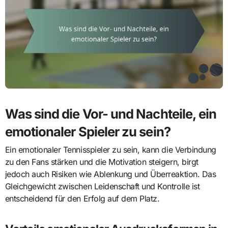
Was sind die Vor- und Nachteile, ein
emotionaler Spieler zu sein?
Ein emotionaler Tennisspieler zu sein, kann die Verbindung
zu den Fans stärken und die Motivation steigern, birgt
jedoch auch Risiken wie Ablenkung und Überreaktion. Das
Gleichgewicht zwischen Leidenschaft und Kontrolle ist
entscheidend für den Erfolg auf dem Platz.