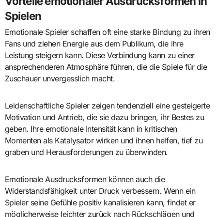
Vorteile emotionaler Ausdrucksformen in
Spielen
Emotionale Spieler schaffen oft eine starke Bindung zu ihren
Fans und ziehen Energie aus dem Publikum, die ihre
Leistung steigern kann. Diese Verbindung kann zu einer
ansprechenderen Atmosphäre führen, die die Spiele für die
Zuschauer unvergesslich macht.
Leidenschaftliche Spieler zeigen tendenziell eine gesteigerte
Motivation und Antrieb, die sie dazu bringen, ihr Bestes zu
geben. Ihre emotionale Intensität kann in kritischen
Momenten als Katalysator wirken und ihnen helfen, tief zu
graben und Herausforderungen zu überwinden.
Emotionale Ausdrucksformen können auch die
Widerstandsfähigkeit unter Druck verbessern. Wenn ein
Spieler seine Gefühle positiv kanalisieren kann, findet er
möglicherweise leichter zurück nach Rückschlägen und