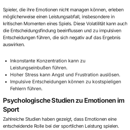
Spieler, die ihre Emotionen nicht managen können, erleben
möglicherweise einen Leistungsabfall, insbesondere in
kritischen Momenten eines Spiels. Diese Volatilität kann auch
die Entscheidungsfindung beeinflussen und zu impulsiven
Entscheidungen führen, die sich negativ auf das Ergebnis
auswirken.
Inkonstante Konzentration kann zu
Leistungseinbußen führen.
Hoher Stress kann Angst und Frustration auslösen.
Impulsive Entscheidungen können zu kostspieligen
Fehlern führen.
Psychologische Studien zu Emotionen im
Sport
Zahlreiche Studien haben gezeigt, dass Emotionen eine
entscheidende Rolle bei der sportlichen Leistung spielen.