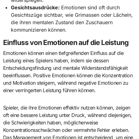
widerspiegelt.
Gesichtsausdrücke:
Emotionen sind oft durch
Gesichtszüge sichtbar, wie Grimassen oder Lächeln,
die ihren mentalen Zustand den Zuschauern
kommunizieren können.
Einfluss von Emotionen auf die Leistung
Emotionen können einen tiefgreifenden Einfluss auf die
Leistung eines Spielers haben, indem sie dessen
Entscheidungsfindung und mentale Widerstandsfähigkeit
beeinflussen. Positive Emotionen können die Konzentration
und Motivation steigern, während negative Emotionen zu
einer verringerten Leistung führen können.
Spieler, die ihre Emotionen effektiv nutzen können, zeigen
oft eine bessere Leistung unter Druck, während diejenigen,
die Schwierigkeiten haben, möglicherweise
Konzentrationsschwächen oder vermehrte Fehler erleben.
Das Management von Emotionen ist entscheidend, um eine