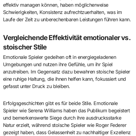
effektiv managen können, haben möglicherweise
Schwierigkeiten, Konsistenz aufrechtzuerhalten, was im
Laufe der Zeit zu unberechenbaren Leistungen führen kann.
Vergleichende Effektivität emotionaler vs.
stoischer Stile
Emotionale Spieler gedeihen oft in energiegeladenen
Umgebungen und nutzen ihre Gefühle, um ihr Spiel
anzutreiben. Im Gegensatz dazu bewahren stoische Spieler
eine ruhige Haltung, die ihnen helfen kann, fokussiert und
gefasst unter Druck zu bleiben.
Erfolgsgeschichten gibt es für beide Stile. Emotionale
Spieler wie Serena Williams haben das Publikum begeistert
und bemerkenswerte Siege durch ihre ausdrucksstarke
Natur erzielt, während stoische Spieler wie Roger Federer
gezeigt haben, dass Gelassenheit zu nachhaltiger Exzellenz