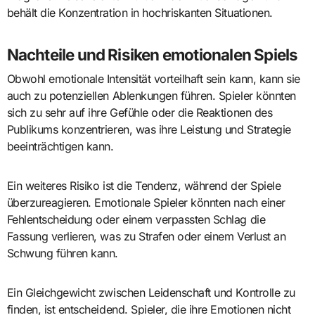
behält die Konzentration in hochriskanten Situationen.
Nachteile und Risiken emotionalen Spiels
Obwohl emotionale Intensität vorteilhaft sein kann, kann sie
auch zu potenziellen Ablenkungen führen. Spieler könnten
sich zu sehr auf ihre Gefühle oder die Reaktionen des
Publikums konzentrieren, was ihre Leistung und Strategie
beeinträchtigen kann.
Ein weiteres Risiko ist die Tendenz, während der Spiele
überzureagieren. Emotionale Spieler könnten nach einer
Fehlentscheidung oder einem verpassten Schlag die
Fassung verlieren, was zu Strafen oder einem Verlust an
Schwung führen kann.
Ein Gleichgewicht zwischen Leidenschaft und Kontrolle zu
finden, ist entscheidend. Spieler, die ihre Emotionen nicht