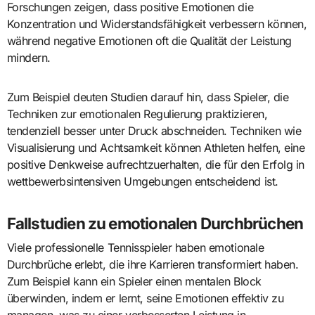
Forschungen zeigen, dass positive Emotionen die
Konzentration und Widerstandsfähigkeit verbessern können,
während negative Emotionen oft die Qualität der Leistung
mindern.
Zum Beispiel deuten Studien darauf hin, dass Spieler, die
Techniken zur emotionalen Regulierung praktizieren,
tendenziell besser unter Druck abschneiden. Techniken wie
Visualisierung und Achtsamkeit können Athleten helfen, eine
positive Denkweise aufrechtzuerhalten, die für den Erfolg in
wettbewerbsintensiven Umgebungen entscheidend ist.
Fallstudien zu emotionalen Durchbrüchen
Viele professionelle Tennisspieler haben emotionale
Durchbrüche erlebt, die ihre Karrieren transformiert haben.
Zum Beispiel kann ein Spieler einen mentalen Block
überwinden, indem er lernt, seine Emotionen effektiv zu
managen, was zu einer verbesserten Leistung in