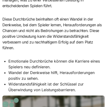
entscheidenden Spielen führt.
Diese Durchbrüche beinhalten oft einen Wandel in der
Denkweise, bei dem Spieler lernen, Herausforderungen als
Chancen und nicht als Bedrohungen zu betrachten. Diese
positive Umdeutung kann die Widerstandsfähigkeit
verbessern und zu nachhaltigem Erfolg auf dem Platz
führen.
Emotionale Durchbrüche können die Karriere eines
Spielers neu definieren.
Wandel der Denkweise hilft, Herausforderungen
positiv zu sehen.
Widerstandsfähigkeit ist der Schlüssel zur
Überwindung von Leistungsbarrieren.