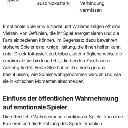
ausdrucksstark
Verbindung
vermissen
Emotionale Spieler wie Nadal und Williams zeigen oft eine
Vielzahl von Gefühlen, die ihr Spiel energetisieren und die
Fans einbeziehen können. Im Gegensatz dazu bewahren
stoische Spieler eine ruhige Haltung, die ihnen helfen kann,
unter Druck fokussiert zu bleiben, aber möglicherweise die
emotionale Verbindung fehlt, die bei den Zuschauern
Anklang findet. Beide Stile haben ihre Vorzüge und
beeinflussen, wie Spieler wahrgenommen werden und wie
sie in kritischen Momenten abschneiden.
Einfluss der öffentlichen Wahrnehmung
auf emotionale Spieler
Die öffentliche Wahrnehmung emotionaler Spieler kann ihre
Karrieren und die Erzählung des Sports erheblich