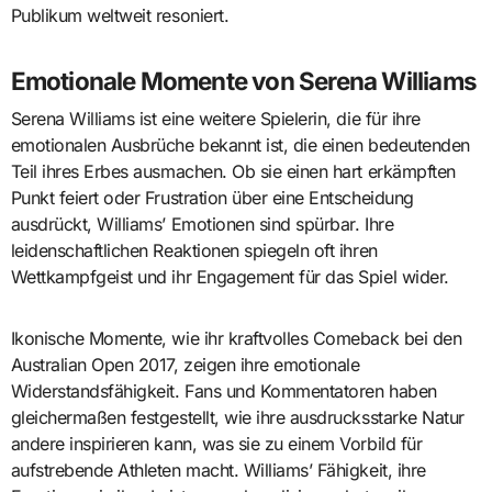
Publikum weltweit resoniert.
Emotionale Momente von Serena Williams
Serena Williams ist eine weitere Spielerin, die für ihre
emotionalen Ausbrüche bekannt ist, die einen bedeutenden
Teil ihres Erbes ausmachen. Ob sie einen hart erkämpften
Punkt feiert oder Frustration über eine Entscheidung
ausdrückt, Williams’ Emotionen sind spürbar. Ihre
leidenschaftlichen Reaktionen spiegeln oft ihren
Wettkampfgeist und ihr Engagement für das Spiel wider.
Ikonische Momente, wie ihr kraftvolles Comeback bei den
Australian Open 2017, zeigen ihre emotionale
Widerstandsfähigkeit. Fans und Kommentatoren haben
gleichermaßen festgestellt, wie ihre ausdrucksstarke Natur
andere inspirieren kann, was sie zu einem Vorbild für
aufstrebende Athleten macht. Williams’ Fähigkeit, ihre