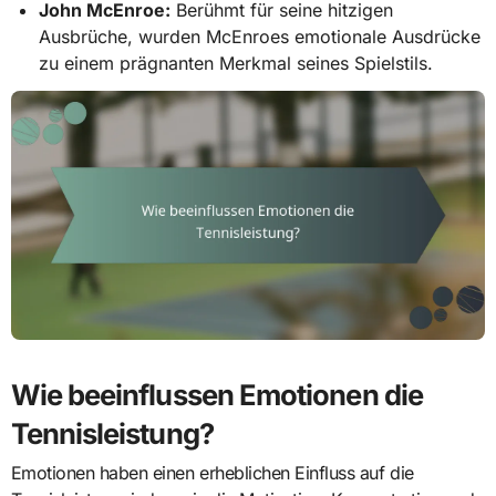
John McEnroe:
Berühmt für seine hitzigen
Ausbrüche, wurden McEnroes emotionale Ausdrücke
zu einem prägnanten Merkmal seines Spielstils.
Wie beeinflussen Emotionen die
Tennisleistung?
Emotionen haben einen erheblichen Einfluss auf die