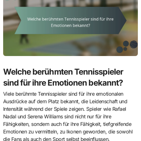
Welche berühmten Tennisspieler
sind für ihre Emotionen bekannt?
Viele berühmte Tennisspieler sind für ihre emotionalen
Ausdrücke auf dem Platz bekannt, die Leidenschaft und
Intensität während der Spiele zeigen. Spieler wie Rafael
Nadal und Serena Williams sind nicht nur für ihre
Fähigkeiten, sondern auch für ihre Fähigkeit, tiefgreifende
Emotionen zu vermitteln, zu Ikonen geworden, die sowohl
die Fans als auch den Sport selbst beeinflussen.