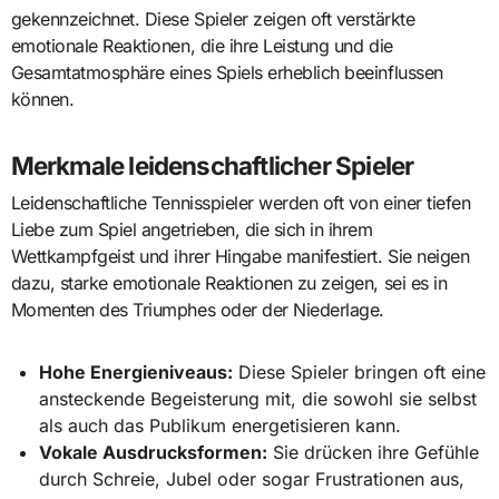
gekennzeichnet. Diese Spieler zeigen oft verstärkte
emotionale Reaktionen, die ihre Leistung und die
Gesamtatmosphäre eines Spiels erheblich beeinflussen
können.
Merkmale leidenschaftlicher Spieler
Leidenschaftliche Tennisspieler werden oft von einer tiefen
Liebe zum Spiel angetrieben, die sich in ihrem
Wettkampfgeist und ihrer Hingabe manifestiert. Sie neigen
dazu, starke emotionale Reaktionen zu zeigen, sei es in
Momenten des Triumphes oder der Niederlage.
Hohe Energieniveaus:
Diese Spieler bringen oft eine
ansteckende Begeisterung mit, die sowohl sie selbst
als auch das Publikum energetisieren kann.
Vokale Ausdrucksformen:
Sie drücken ihre Gefühle
durch Schreie, Jubel oder sogar Frustrationen aus,