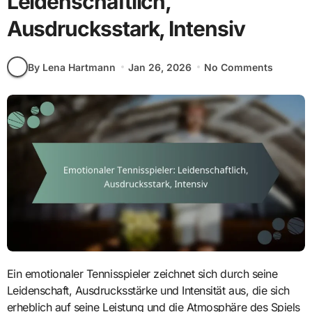
Leidenschaftlich,
Ausdrucksstark, Intensiv
By Lena Hartmann
Jan 26, 2026
No Comments
Ein emotionaler Tennisspieler zeichnet sich durch seine
Leidenschaft, Ausdrucksstärke und Intensität aus, die sich
erheblich auf seine Leistung und die Atmosphäre des Spiels