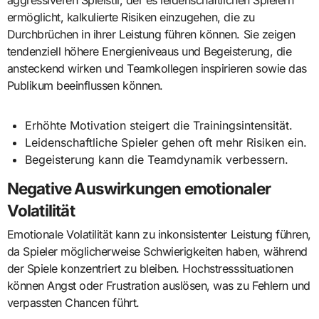
ermöglicht, kalkulierte Risiken einzugehen, die zu
Durchbrüchen in ihrer Leistung führen können. Sie zeigen
tendenziell höhere Energieniveaus und Begeisterung, die
ansteckend wirken und Teamkollegen inspirieren sowie das
Publikum beeinflussen können.
Erhöhte Motivation steigert die Trainingsintensität.
Leidenschaftliche Spieler gehen oft mehr Risiken ein.
Begeisterung kann die Teamdynamik verbessern.
Negative Auswirkungen emotionaler
Volatilität
Emotionale Volatilität kann zu inkonsistenter Leistung führen,
da Spieler möglicherweise Schwierigkeiten haben, während
der Spiele konzentriert zu bleiben. Hochstresssituationen
können Angst oder Frustration auslösen, was zu Fehlern und
verpassten Chancen führt.