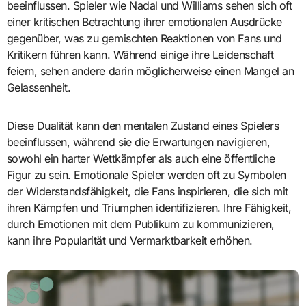
beeinflussen. Spieler wie Nadal und Williams sehen sich oft
einer kritischen Betrachtung ihrer emotionalen Ausdrücke
gegenüber, was zu gemischten Reaktionen von Fans und
Kritikern führen kann. Während einige ihre Leidenschaft
feiern, sehen andere darin möglicherweise einen Mangel an
Gelassenheit.
Diese Dualität kann den mentalen Zustand eines Spielers
beeinflussen, während sie die Erwartungen navigieren,
sowohl ein harter Wettkämpfer als auch eine öffentliche
Figur zu sein. Emotionale Spieler werden oft zu Symbolen
der Widerstandsfähigkeit, die Fans inspirieren, die sich mit
ihren Kämpfen und Triumphen identifizieren. Ihre Fähigkeit,
durch Emotionen mit dem Publikum zu kommunizieren,
kann ihre Popularität und Vermarktbarkeit erhöhen.