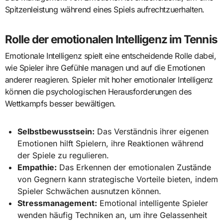
Spitzenleistung während eines Spiels aufrechtzuerhalten.
Rolle der emotionalen Intelligenz im Tennis
Emotionale Intelligenz spielt eine entscheidende Rolle dabei,
wie Spieler ihre Gefühle managen und auf die Emotionen
anderer reagieren. Spieler mit hoher emotionaler Intelligenz
können die psychologischen Herausforderungen des
Wettkampfs besser bewältigen.
Selbstbewusstsein:
Das Verständnis ihrer eigenen
Emotionen hilft Spielern, ihre Reaktionen während
der Spiele zu regulieren.
Empathie:
Das Erkennen der emotionalen Zustände
von Gegnern kann strategische Vorteile bieten, indem
Spieler Schwächen ausnutzen können.
Stressmanagement:
Emotional intelligente Spieler
wenden häufig Techniken an, um ihre Gelassenheit