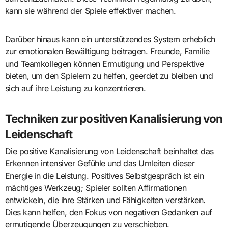
kann sie während der Spiele effektiver machen.
Darüber hinaus kann ein unterstützendes System erheblich
zur emotionalen Bewältigung beitragen. Freunde, Familie
und Teamkollegen können Ermutigung und Perspektive
bieten, um den Spielern zu helfen, geerdet zu bleiben und
sich auf ihre Leistung zu konzentrieren.
Techniken zur positiven Kanalisierung von
Leidenschaft
Die positive Kanalisierung von Leidenschaft beinhaltet das
Erkennen intensiver Gefühle und das Umleiten dieser
Energie in die Leistung. Positives Selbstgespräch ist ein
mächtiges Werkzeug; Spieler sollten Affirmationen
entwickeln, die ihre Stärken und Fähigkeiten verstärken.
Dies kann helfen, den Fokus von negativen Gedanken auf
ermutigende Überzeugungen zu verschieben.