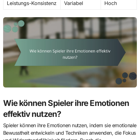
Leistungs-Konsistenz
Variabel
Hoch
Wie können Spieler ihre Emotionen
effektiv nutzen?
Spieler können ihre Emotionen nutzen, indem sie emotionale
Bewusstheit entwickeln und Techniken anwenden, die Fokus