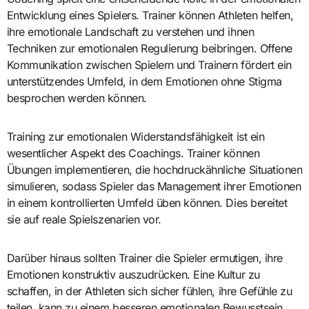
Entwicklung eines Spielers. Trainer können Athleten helfen,
ihre emotionale Landschaft zu verstehen und ihnen
Techniken zur emotionalen Regulierung beibringen. Offene
Kommunikation zwischen Spielern und Trainern fördert ein
unterstützendes Umfeld, in dem Emotionen ohne Stigma
besprochen werden können.
Training zur emotionalen Widerstandsfähigkeit ist ein
wesentlicher Aspekt des Coachings. Trainer können
Übungen implementieren, die hochdruckähnliche Situationen
simulieren, sodass Spieler das Management ihrer Emotionen
in einem kontrollierten Umfeld üben können. Dies bereitet
sie auf reale Spielszenarien vor.
Darüber hinaus sollten Trainer die Spieler ermutigen, ihre
Emotionen konstruktiv auszudrücken. Eine Kultur zu
schaffen, in der Athleten sich sicher fühlen, ihre Gefühle zu
teilen, kann zu einem besseren emotionalen Bewusstsein