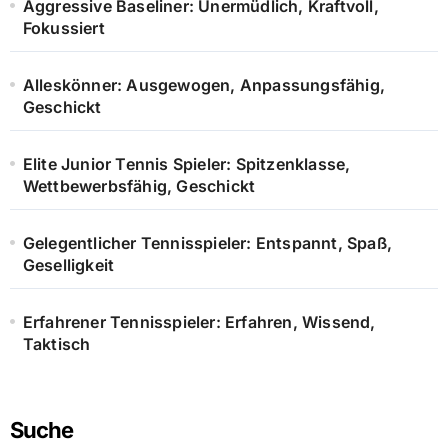
Aggressive Baseliner: Unermüdlich, Kraftvoll,
Fokussiert
Alleskönner: Ausgewogen, Anpassungsfähig,
Geschickt
Elite Junior Tennis Spieler: Spitzenklasse,
Wettbewerbsfähig, Geschickt
Gelegentlicher Tennisspieler: Entspannt, Spaß,
Geselligkeit
Erfahrener Tennisspieler: Erfahren, Wissend,
Taktisch
Suche