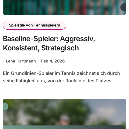
Spielstile von Tennisspielern
Baseline-Spieler: Aggressiv,
Konsistent, Strategisch
Lena Hartmann
Feb 4, 2026
Ein Grundlinien-Spieler im Tennis zeichnet sich durch
seine Fähigkeit aus, von der Rücklinie des Platzes...