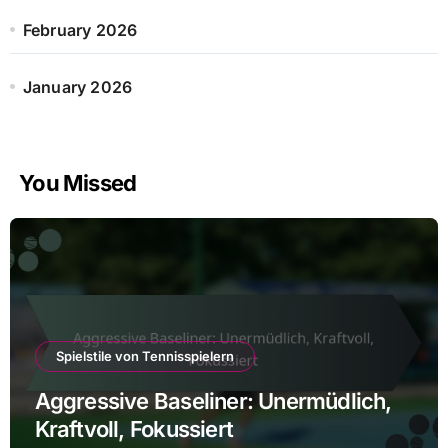
February 2026
January 2026
You Missed
Spielstile von Tennisspielern
Aggressive Baseliner: Unermüdlich,
Kraftvoll, Fokussiert