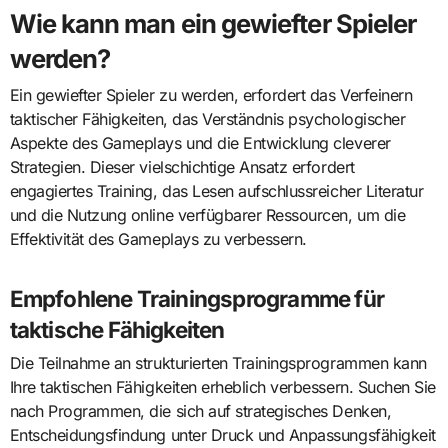
Wie kann man ein gewiefter Spieler
werden?
Ein gewiefter Spieler zu werden, erfordert das Verfeinern
taktischer Fähigkeiten, das Verständnis psychologischer
Aspekte des Gameplays und die Entwicklung cleverer
Strategien. Dieser vielschichtige Ansatz erfordert
engagiertes Training, das Lesen aufschlussreicher Literatur
und die Nutzung online verfügbarer Ressourcen, um die
Effektivität des Gameplays zu verbessern.
Empfohlene Trainingsprogramme für
taktische Fähigkeiten
Die Teilnahme an strukturierten Trainingsprogrammen kann
Ihre taktischen Fähigkeiten erheblich verbessern. Suchen Sie
nach Programmen, die sich auf strategisches Denken,
Entscheidungsfindung unter Druck und Anpassungsfähigkeit