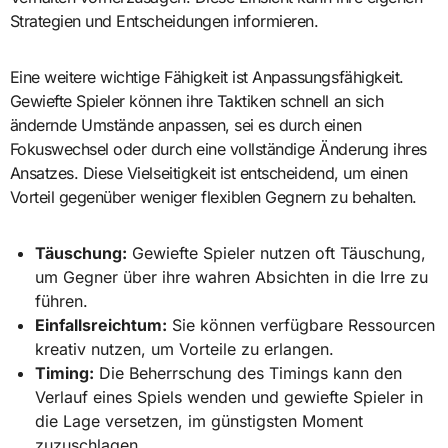
Strategien und Entscheidungen informieren.
Eine weitere wichtige Fähigkeit ist Anpassungsfähigkeit.
Gewiefte Spieler können ihre Taktiken schnell an sich
ändernde Umstände anpassen, sei es durch einen
Fokuswechsel oder durch eine vollständige Änderung ihres
Ansatzes. Diese Vielseitigkeit ist entscheidend, um einen
Vorteil gegenüber weniger flexiblen Gegnern zu behalten.
Täuschung:
Gewiefte Spieler nutzen oft Täuschung,
um Gegner über ihre wahren Absichten in die Irre zu
führen.
Einfallsreichtum:
Sie können verfügbare Ressourcen
kreativ nutzen, um Vorteile zu erlangen.
Timing:
Die Beherrschung des Timings kann den
Verlauf eines Spiels wenden und gewiefte Spieler in
die Lage versetzen, im günstigsten Moment
zuzuschlagen.