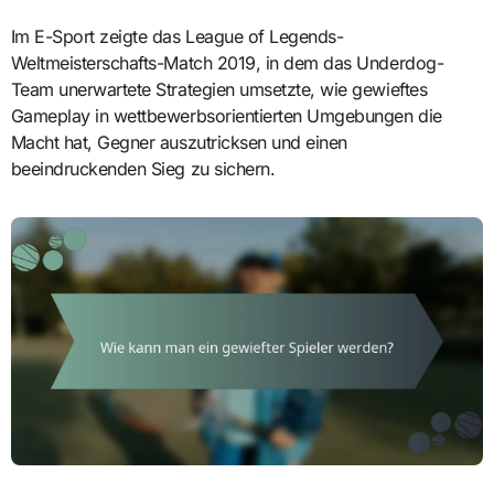
Im E-Sport zeigte das League of Legends-
Weltmeisterschafts-Match 2019, in dem das Underdog-
Team unerwartete Strategien umsetzte, wie gewieftes
Gameplay in wettbewerbsorientierten Umgebungen die
Macht hat, Gegner auszutricksen und einen
beeindruckenden Sieg zu sichern.