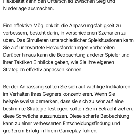
Flexibilität kann den Unterschied zwischen Sieg und
Niederlage ausmachen.
Eine effektive Möglichkeit, die Anpassungsfähigkeit zu
verbessern, besteht darin, in verschiedenen Szenarien zu
üben. Das Simulieren unterschiedlicher Spielsituationen kann
Sie auf unerwartete Herausforderungen vorbereiten.
Darüber hinaus kann die Beobachtung anderer Spieler und
ihrer Taktiken Einblicke geben, wie Sie Ihre eigenen
Strategien effektiv anpassen können.
Bei der Anpassung sollten Sie sich auf wichtige Indikatoren
im Verhalten Ihres Gegners konzentrieren. Wenn Sie
beispielsweise bemerken, dass sie sich zu sehr auf eine
bestimmte Strategie festlegen, sollten Sie in Betracht ziehen,
diese Schwäche auszunutzen. Diese scharfe Beobachtung
kann zu einer verbesserten Entscheidungsfindung und
größerem Erfolg in Ihrem Gameplay führen.