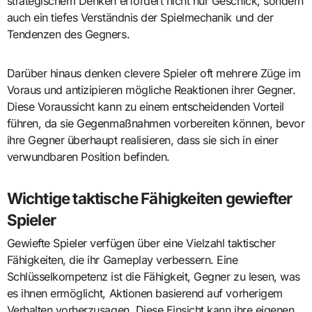
strategischem Denken erfordert nicht nur Geschick, sondern
auch ein tiefes Verständnis der Spielmechanik und der
Tendenzen des Gegners.
Darüber hinaus denken clevere Spieler oft mehrere Züge im
Voraus und antizipieren mögliche Reaktionen ihrer Gegner.
Diese Voraussicht kann zu einem entscheidenden Vorteil
führen, da sie Gegenmaßnahmen vorbereiten können, bevor
ihre Gegner überhaupt realisieren, dass sie sich in einer
verwundbaren Position befinden.
Wichtige taktische Fähigkeiten gewiefter
Spieler
Gewiefte Spieler verfügen über eine Vielzahl taktischer
Fähigkeiten, die ihr Gameplay verbessern. Eine
Schlüsselkompetenz ist die Fähigkeit, Gegner zu lesen, was
es ihnen ermöglicht, Aktionen basierend auf vorherigem
Verhalten vorherzusagen. Diese Einsicht kann ihre eigenen