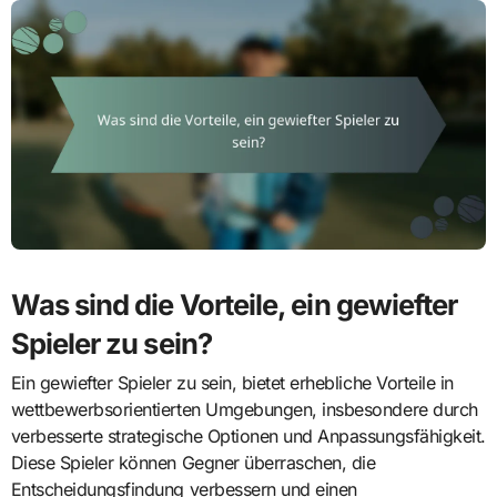
Was sind die Vorteile, ein gewiefter
Spieler zu sein?
Ein gewiefter Spieler zu sein, bietet erhebliche Vorteile in
wettbewerbsorientierten Umgebungen, insbesondere durch
verbesserte strategische Optionen und Anpassungsfähigkeit.
Diese Spieler können Gegner überraschen, die
Entscheidungsfindung verbessern und einen