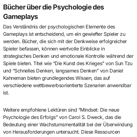
Bücher über die Psychologie des
Gameplays
Das Verständnis der psychologischen Elemente des
Gameplays ist entscheidend, um ein gewiefter Spieler zu
werden. Bücher, die sich mit der Denkweise erfolgreicher
Spieler befassen, können wertvolle Einblicke in
strategisches Denken und emotionale Kontrolle während der
Spiele bieten. Titel wie “Die Kunst des Krieges” von Sun Tzu
und “Schnelles Denken, langsames Denken” von Daniel
Kahneman bieten grundlegendes Wissen, das auf
verschiedene wettbewerbsorientierte Szenarien anwendbar
ist.
Weitere empfohlene Lektüren sind “Mindset: Die neue
Psychologie des Erfolgs” von Carol S. Dweck, das die
Bedeutung einer Wachstumsmentalität bei der Überwindung
von Herausforderungen untersucht. Diese Ressourcen