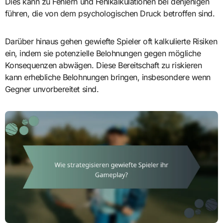
Dies kann zu Fehlern und Fehlkalkulationen bei denjenigen
führen, die von dem psychologischen Druck betroffen sind.
Darüber hinaus gehen gewiefte Spieler oft kalkulierte Risiken
ein, indem sie potenzielle Belohnungen gegen mögliche
Konsequenzen abwägen. Diese Bereitschaft zu riskieren
kann erhebliche Belohnungen bringen, insbesondere wenn
Gegner unvorbereitet sind.