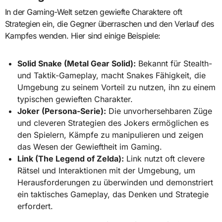
In der Gaming-Welt setzen gewiefte Charaktere oft
Strategien ein, die Gegner überraschen und den Verlauf des
Kampfes wenden. Hier sind einige Beispiele:
Solid Snake (Metal Gear Solid):
Bekannt für Stealth-
und Taktik-Gameplay, macht Snakes Fähigkeit, die
Umgebung zu seinem Vorteil zu nutzen, ihn zu einem
typischen gewieften Charakter.
Joker (Persona-Serie):
Die unvorhersehbaren Züge
und cleveren Strategien des Jokers ermöglichen es
den Spielern, Kämpfe zu manipulieren und zeigen
das Wesen der Gewieftheit im Gaming.
Link (The Legend of Zelda):
Link nutzt oft clevere
Rätsel und Interaktionen mit der Umgebung, um
Herausforderungen zu überwinden und demonstriert
ein taktisches Gameplay, das Denken und Strategie
erfordert.