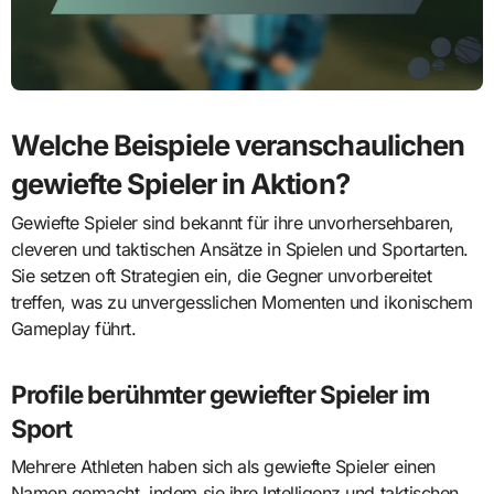
Welche Beispiele veranschaulichen
gewiefte Spieler in Aktion?
Gewiefte Spieler sind bekannt für ihre unvorhersehbaren,
cleveren und taktischen Ansätze in Spielen und Sportarten.
Sie setzen oft Strategien ein, die Gegner unvorbereitet
treffen, was zu unvergesslichen Momenten und ikonischem
Gameplay führt.
Profile berühmter gewiefter Spieler im
Sport
Mehrere Athleten haben sich als gewiefte Spieler einen
Namen gemacht, indem sie ihre Intelligenz und taktischen