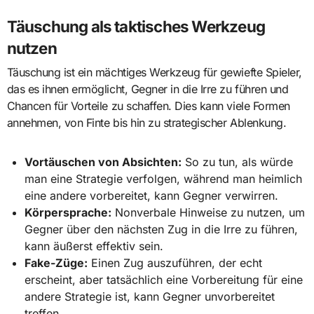
Täuschung als taktisches Werkzeug
nutzen
Täuschung ist ein mächtiges Werkzeug für gewiefte Spieler,
das es ihnen ermöglicht, Gegner in die Irre zu führen und
Chancen für Vorteile zu schaffen. Dies kann viele Formen
annehmen, von Finte bis hin zu strategischer Ablenkung.
Vortäuschen von Absichten:
So zu tun, als würde
man eine Strategie verfolgen, während man heimlich
eine andere vorbereitet, kann Gegner verwirren.
Körpersprache:
Nonverbale Hinweise zu nutzen, um
Gegner über den nächsten Zug in die Irre zu führen,
kann äußerst effektiv sein.
Fake-Züge:
Einen Zug auszuführen, der echt
erscheint, aber tatsächlich eine Vorbereitung für eine
andere Strategie ist, kann Gegner unvorbereitet
treffen.