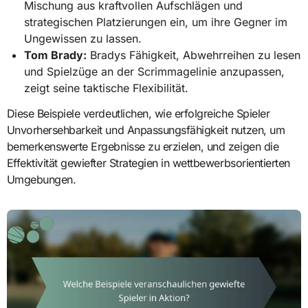
Mischung aus kraftvollen Aufschlägen und
strategischen Platzierungen ein, um ihre Gegner im
Ungewissen zu lassen.
Tom Brady:
Bradys Fähigkeit, Abwehrreihen zu lesen
und Spielzüge an der Scrimmagelinie anzupassen,
zeigt seine taktische Flexibilität.
Diese Beispiele verdeutlichen, wie erfolgreiche Spieler
Unvorhersehbarkeit und Anpassungsfähigkeit nutzen, um
bemerkenswerte Ergebnisse zu erzielen, und zeigen die
Effektivität gewiefter Strategien in wettbewerbsorientierten
Umgebungen.