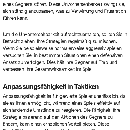
eines Gegners stören. Diese Unvorhersehbarkeit zwingt sie,
sich ständig anzupassen, was zu Verwirrung und Frustration
führen kann.
Um die Unvorhersehbarkeit aufrechtzuerhalten, sollten Sie in
Betracht ziehen, Ihre Strategien regelmäßig zu mischen.
Wenn Sie beispielsweise normalerweise aggressiv spielen,
versuchen Sie, in bestimmten Situationen einen defensiven
Ansatz zu verfolgen. Dies hält Ihre Gegner auf Trab und
verbessert Ihre Gesamtwirksamkeit im Spiel.
Anpassungsfähigkeit in Taktiken
Anpassungsfähigkeit ist für gewiefte Spieler unerlässlich, da
sie es ihnen ermöglicht, während eines Spiels effektiv auf
sich ändernde Umstände zu reagieren. Die Fähigkeit, Ihre
Strategie basierend auf den Aktionen des Gegners zu
ändern, kann einen erheblichen Vorteil bieten. Diese