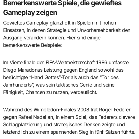
Bemerkenswerte Spiele, die gewieftes
Gameplay zeigen
Gewieftes Gameplay glänzt oft in Spielen mit hohen
Einsätzen, in denen Strategie und Unvorhersehbarkeit den
Ausgang verändern können. Hier sind einige
bemerkenswerte Beispiele:
Im Viertelfinale der FIFA-Weltmeisterschaft 1986 umfasste
Diego Maradonas Leistung gegen England sowohl das
berüchtigte “Hand Gottes”-Tor als auch das “Tor des
Jahrhunderts”, was sein taktisches Genie und seine
Fähigkeit, Chancen zu nutzen, verdeutlicht.
Während des Wimbledon-Finales 2008 trat Roger Federer
gegen Rafael Nadal an, in einem Spiel, das Federers clevere
Schlagplatzierung und strategisches Denken zeigte und
letztendlich zu einem spannenden Sieg in fünf Sätzen führte.