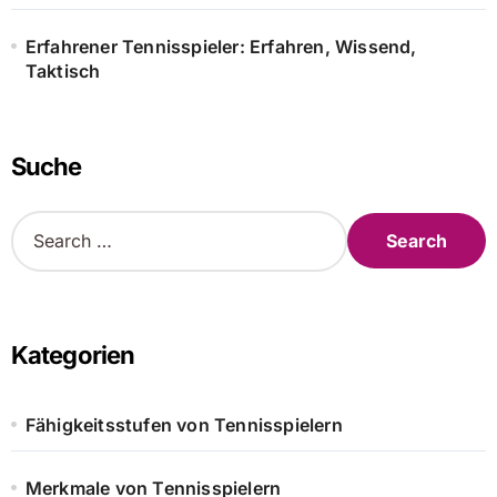
Erfahrener Tennisspieler: Erfahren, Wissend,
Taktisch
Suche
S
e
a
r
c
h
Kategorien
f
o
r
Fähigkeitsstufen von Tennisspielern
:
Merkmale von Tennisspielern