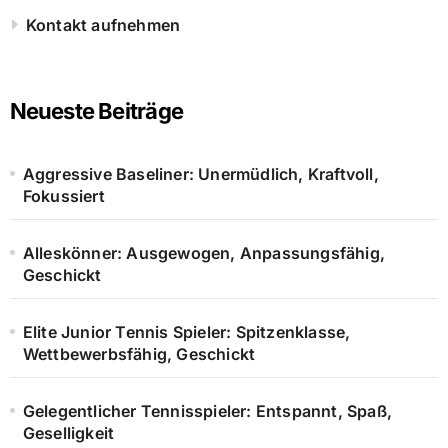
Kontakt aufnehmen
Neueste Beiträge
Aggressive Baseliner: Unermüdlich, Kraftvoll,
Fokussiert
Alleskönner: Ausgewogen, Anpassungsfähig,
Geschickt
Elite Junior Tennis Spieler: Spitzenklasse,
Wettbewerbsfähig, Geschickt
Gelegentlicher Tennisspieler: Entspannt, Spaß,
Geselligkeit