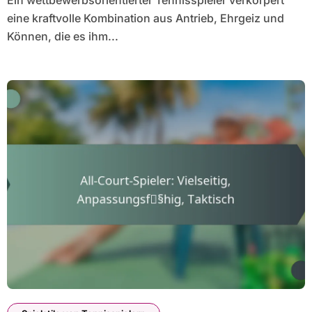
Ein wettbewerbsorientierter Tennisspieler verkörpert
eine kraftvolle Kombination aus Antrieb, Ehrgeiz und
Können, die es ihm...