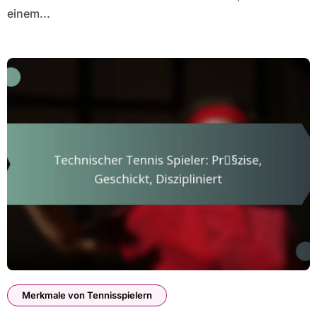
einem...
Merkmale von Tennisspielern