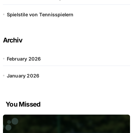
Spielstile von Tennisspielern
Archiv
February 2026
January 2026
You Missed