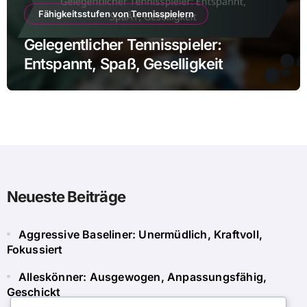
Fähigkeitsstufen von Tennisspielern
Gelegentlicher Tennisspieler:
Entspannt, Spaß, Geselligkeit
Neueste Beiträge
Aggressive Baseliner: Unermüdlich, Kraftvoll,
Fokussiert
Alleskönner: Ausgewogen, Anpassungsfähig,
Geschickt