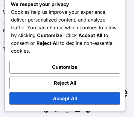
We respect your privacy
Elite Junior Tennis Spieler: Spitzenklasse,
Wettbewerbsfähig, Geschickt
Cookies help us improve your experience,
deliver personalized content, and analyze
Gelegentlicher Tennisspieler: Entspannt, Spaß,
traffic. You can choose which cookies to allow
Geselligkeit
by clicking
Customize
. Click
Accept All
to
Erfahrener Tennisspieler: Erfahren, Wissend,
consent or
Reject All
to decline non-essential
Taktisch
cookies.
Customize
aoknordwest-
Reject All
vereinsbewegung.de
Accept All